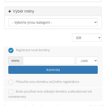
Výběr měny
Registrace nové domény
www.
Kontrola
Přesuňte svou doménu od jiného registrátora
Budu používat svou stávající doménu a aktualizovat své
nameservery