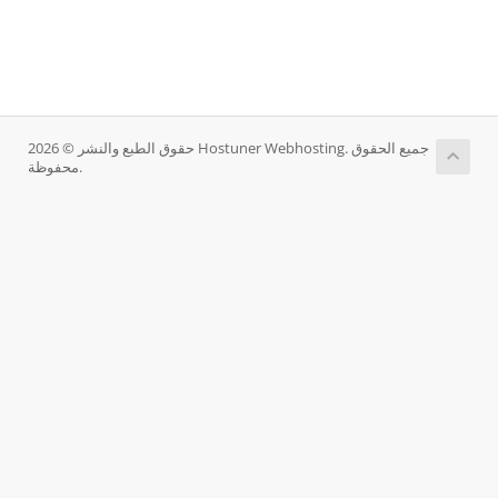
حقوق الطبع والنشر © 2026 Hostuner Webhosting. جميع الحقوق
محفوظة.