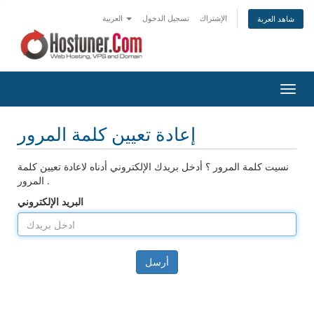
الإشتراك
تسجيل الدخول
العربية
شاهد العربة
تبديل
التنقل
إعادة تعيين كلمة المرور
نسيت كلمة المرور ؟ أدخل بريدك الإلكتروني أدناه لاعادة تعيين كلمة
المرور .
البريد الإلكتروني
أرسل