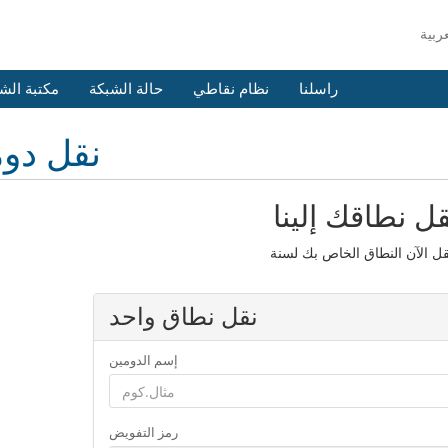
راسلنا
نظام نقاطي
حالة الشبكة
مكتبة الش
نقل دو
قل نطاقك إلينا
نقل نطاق واحد
إسم الدومين
رمز التفويض