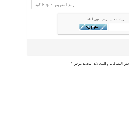
الرجاء إدخال الرمز المبين أدناه
بعض النطاقات و المجالات التجديد مؤخرا