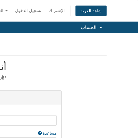
الإشتراك
تسجيل الدخول
العربية
شاهد العربة
الحساب
أن
أنقل الآن النطاق الخاص بك لسنة!*
مساعدة