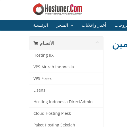
روحات
أخبار وإعلانات
المتجر
الرئيسية
مين
الأقسام
Hosting IIX
VPS Murah Indonesia
VPS Forex
Lisensi
Hosting Indonesia DirectAdmin
Cloud Hosting Plesk
Paket Hosting Sekolah